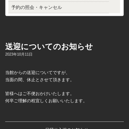
予約の照会・キャンセル
送迎についてのお知らせ
2023年10月11日
当館からの送迎についてですが、
当面の間、休止とさせて頂きます。
皆様へはご不便おかけいたします。
何卒ご理解の程宜しくお願いいたします。
投